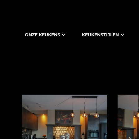
ONZE KEUKENS
KEUKENSTIJLEN