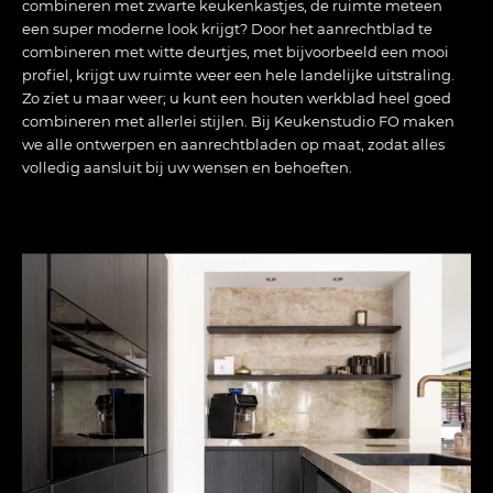
combineren met zwarte keukenkastjes, de ruimte meteen
een super moderne look krijgt? Door het aanrechtblad te
combineren met witte deurtjes, met bijvoorbeeld een mooi
profiel, krijgt uw ruimte weer een hele landelijke uitstraling.
Zo ziet u maar weer; u kunt een houten werkblad heel goed
combineren met allerlei stijlen. Bij Keukenstudio FO maken
we alle ontwerpen en aanrechtbladen op maat, zodat alles
volledig aansluit bij uw wensen en behoeften.