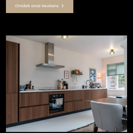
Ontdek onze keukens