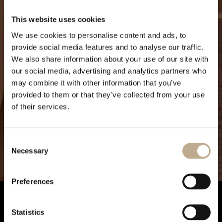
This website uses cookies
We use cookies to personalise content and ads, to
provide social media features and to analyse our traffic.
We also share information about your use of our site with
our social media, advertising and analytics partners who
may combine it with other information that you’ve
provided to them or that they’ve collected from your use
of their services.
Consent
Necessary
Selection
Preferences
Statistics