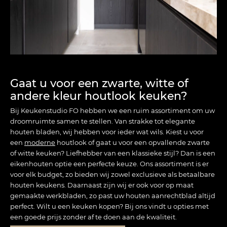
Gaat u voor een zwarte, witte of
andere kleur houtlook keuken?
Bij Keukenstudio FO hebben we een ruim assortiment om uw
droomruimte samen te stellen. Van strakke tot elegante
houten bladen, wij hebben voor ieder wat wils. Kiest u voor
een
moderne
houtlook of gaat u voor een opvallende zwarte
of witte keuken? Liefhebber van een klassieke stijl? Dan is een
eikenhouten optie een perfecte keuze. Ons assortiment is er
voor elk budget, zo bieden wij zowel exclusieve als betaalbare
houten keukens. Daarnaast zijn wij er ook voor op maat
gemaakte werkbladen, zo past uw houten aanrechtblad altijd
perfect. Wilt u een keuken kopen? Bij ons vindt u opties met
een goede prijs zonder af te doen aan de kwaliteit.