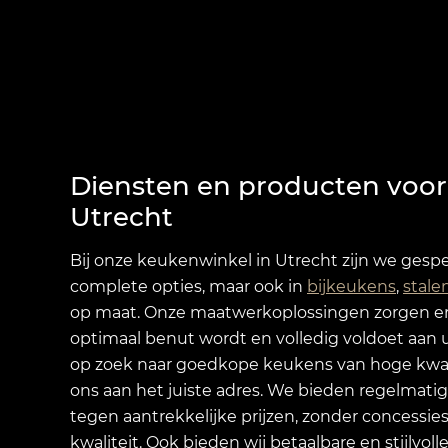
Diensten en producten voor
Utrecht
Bij onze keukenwinkel in Utrecht zijn we gespe
complete opties, maar ook in
bijkeukens
,
stale
op maat. Onze maatwerkoplossingen zorgen er
optimaal benut wordt en volledig voldoet aan
op zoek naar goedkope keukens van hoge kwali
ons aan het juiste adres. We bieden regelmati
tegen aantrekkelijke prijzen, zonder concessie
kwaliteit. Ook bieden wij betaalbare en stijlvol