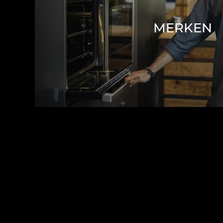
MERKEN