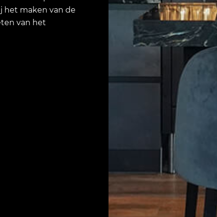
ij het maken van de
eten van het