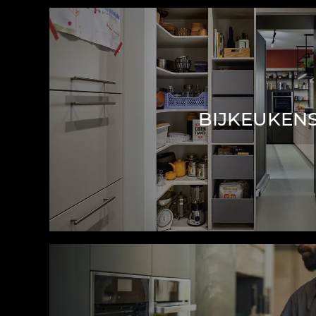
BIJKEUKEN