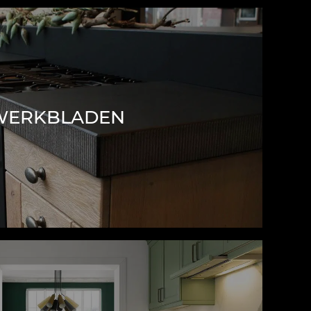
WERKBLADEN