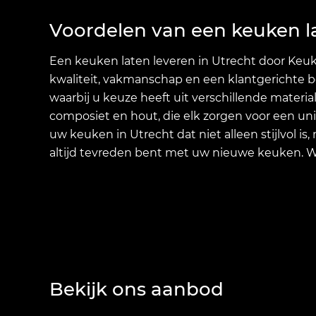
Voordelen van een keuken la
Een keuken laten leveren in Utrecht door Keu
kwaliteit, vakmanschap en een klantgerichte b
waarbij u keuze heeft uit verschillende materia
composiet en hout, die elk zorgen voor een uni
uw keuken in Utrecht dat niet alleen stijlvol i
altijd tevreden bent met uw nieuwe keuken. Wij 
Bekijk ons aanbod