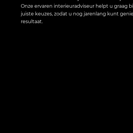
Onze ervaren interieuradviseur helpt u graag b
juiste keuzes, zodat u nog jarenlang kunt geni
resultaat.