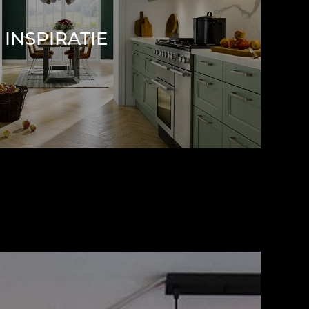
INSPIRATIE